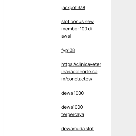
jackpot 338
slot bonus new
member 100 di
awal
fyp138
https://clinicaveter
inariadelnorte.co
m/conctactos/
dewa 1000
dewa1000
terpercaya
dewamuda slot