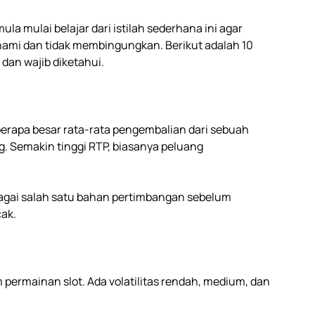
la mulai belajar dari istilah sederhana ini agar
ami dan tidak membingungkan. Berikut adalah 10
 dan wajib diketahui.
rapa besar rata-rata pengembalian dari sebuah
. Semakin tinggi RTP, biasanya peluang
bagai salah satu bahan pertimbangan sebelum
cak.
 permainan slot. Ada volatilitas rendah, medium, dan