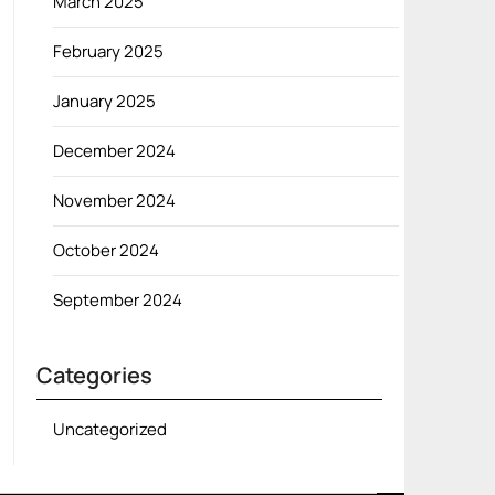
March 2025
February 2025
January 2025
December 2024
November 2024
October 2024
September 2024
Categories
Uncategorized