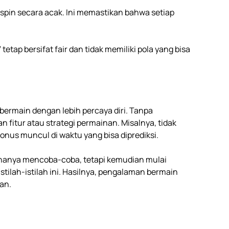
spin secara acak. Ini memastikan bahwa setiap
.
etap bersifat fair dan tidak memiliki pola yang bisa
ermain dengan lebih percaya diri. Tanpa
 fitur atau strategi permainan. Misalnya, tidak
onus muncul di waktu yang bisa diprediksi.
 hanya mencoba-coba, tetapi kemudian mulai
ilah-istilah ini. Hasilnya, pengalaman bermain
an.