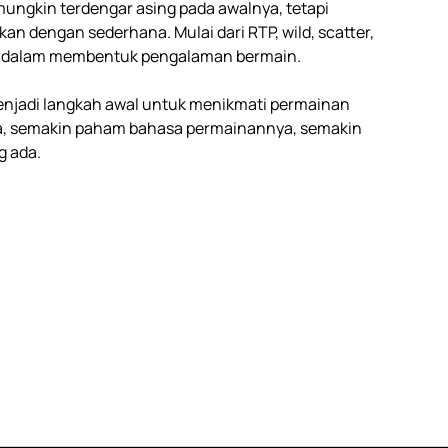
 mungkin terdengar asing pada awalnya, tetapi
an dengan sederhana. Mulai dari RTP, wild, scatter,
ng dalam membentuk pengalaman bermain.
 menjadi langkah awal untuk menikmati permainan
nya, semakin paham bahasa permainannya, semakin
g ada.