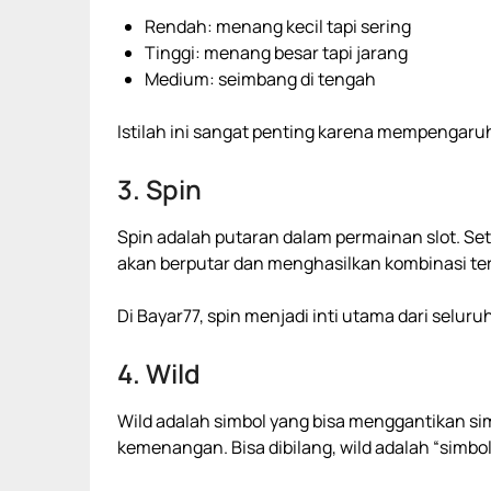
Rendah: menang kecil tapi sering
Tinggi: menang besar tapi jarang
Medium: seimbang di tengah
Istilah ini sangat penting karena mempengaru
3. Spin
Spin adalah putaran dalam permainan slot. Set
akan berputar dan menghasilkan kombinasi te
Di Bayar77, spin menjadi inti utama dari seluru
4. Wild
Wild adalah simbol yang bisa menggantikan 
kemenangan. Bisa dibilang, wild adalah “simb