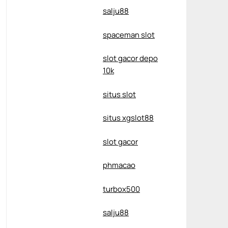
salju88
spaceman slot
slot gacor depo
10k
situs slot
situs xgslot88
slot gacor
phmacao
turbox500
salju88