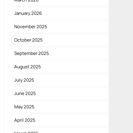
January 2026
November 2025
October 2025
September 2025
August 2025
July 2025
June 2025
May 2025
April 2025