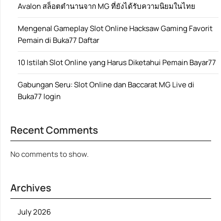
Avalon สล็อตตำนานจาก MG ที่ยังได้รับความนิยมในไทย
Mengenal Gameplay Slot Online Hacksaw Gaming Favorit
Pemain di Buka77 Daftar
10 Istilah Slot Online yang Harus Diketahui Pemain Bayar77
Gabungan Seru: Slot Online dan Baccarat MG Live di
Buka77 login
Recent Comments
No comments to show.
Archives
July 2026