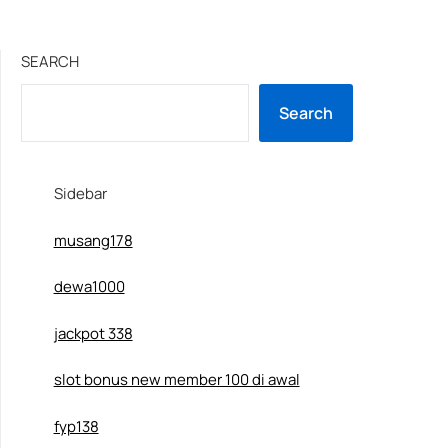
SEARCH
Search
Sidebar
musang178
dewa1000
jackpot 338
slot bonus new member 100 di awal
fyp138