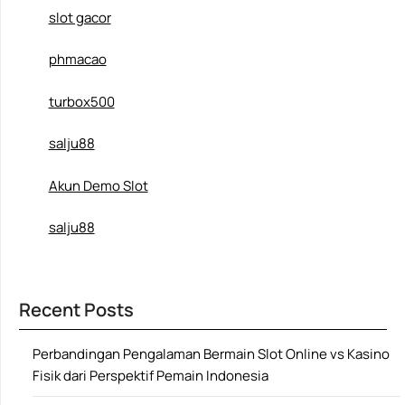
slot gacor
phmacao
turbox500
salju88
Akun Demo Slot
salju88
Recent Posts
Perbandingan Pengalaman Bermain Slot Online vs Kasino
Fisik dari Perspektif Pemain Indonesia