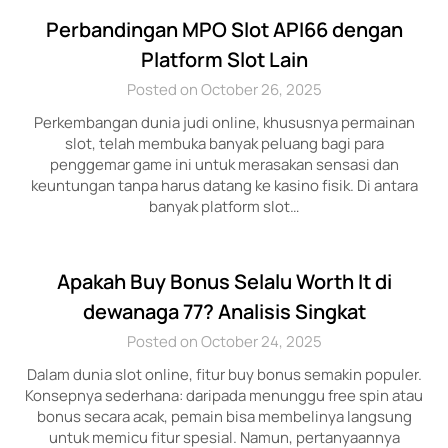
Perbandingan MPO Slot API66 dengan
Platform Slot Lain
Posted on October 26, 2025
Perkembangan dunia judi online, khususnya permainan
slot, telah membuka banyak peluang bagi para
penggemar game ini untuk merasakan sensasi dan
keuntungan tanpa harus datang ke kasino fisik. Di antara
banyak platform slot…
Apakah Buy Bonus Selalu Worth It di
dewanaga 77? Analisis Singkat
Posted on October 24, 2025
Dalam dunia slot online, fitur buy bonus semakin populer.
Konsepnya sederhana: daripada menunggu free spin atau
bonus secara acak, pemain bisa membelinya langsung
untuk memicu fitur spesial. Namun, pertanyaannya