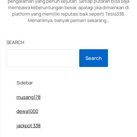
pengalaman yang penuh kejutan. Setiap putaran bisa saja
membawa keberuntungan besar, apalagi jika dimainkan di
platform yang memiliki reputasi baik seperti Tesla338.
Menariknya, banyak pemain sekarang…
SEARCH
Search
Sidebar
musang178
dewa1000
jackpot 338