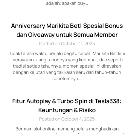
adalah: apakah buy…
Anniversary Marikita Bet! Spesial Bonus
dan Giveaway untuk Semua Member
Posted on October 11, 2025
Tidak terasa waktu berlalu begitu cepat! Marikita Bet kini
merayakan ulang tahunnya yang keempat, dan seperti
tradisi setiap tahunnya, momen spesial ini dirayakan
dengan kejutan yang tak kalah seru dari tahun-tahun
sebelumnya….
Fitur Autoplay & Turbo Spin di Tesla338:
Keuntungan & Risiko
Posted on October 4, 2025
Bermain slot online memang selalu menghadirkan