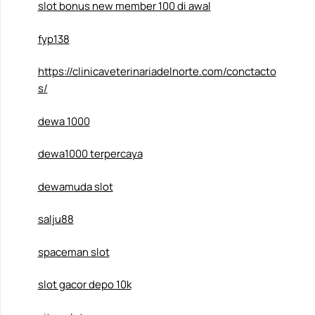
slot bonus new member 100 di awal
fyp138
https://clinicaveterinariadelnorte.com/conctacto
s/
dewa 1000
dewa1000 terpercaya
dewamuda slot
salju88
spaceman slot
slot gacor depo 10k