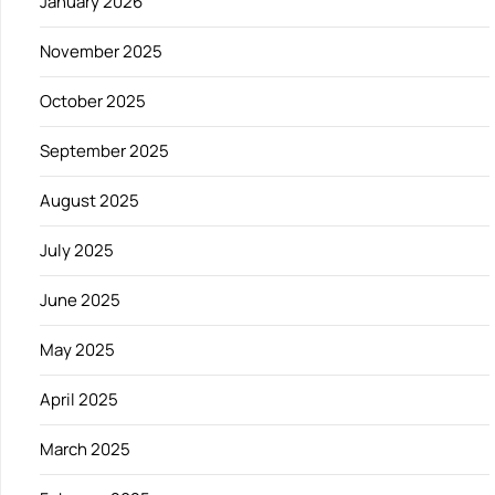
January 2026
November 2025
October 2025
September 2025
August 2025
July 2025
June 2025
May 2025
April 2025
March 2025