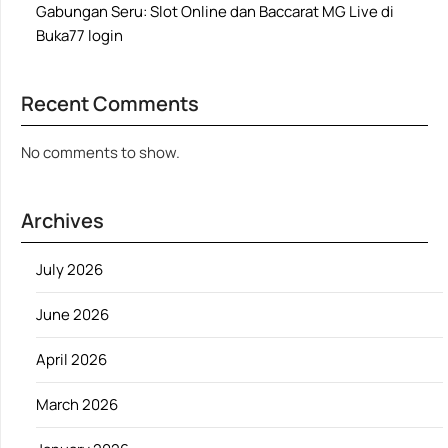
Gabungan Seru: Slot Online dan Baccarat MG Live di
Buka77 login
Recent Comments
No comments to show.
Archives
July 2026
June 2026
April 2026
March 2026