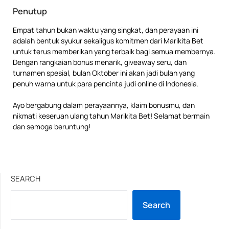
Penutup
Empat tahun bukan waktu yang singkat, dan perayaan ini
adalah bentuk syukur sekaligus komitmen dari Marikita Bet
untuk terus memberikan yang terbaik bagi semua membernya.
Dengan rangkaian bonus menarik, giveaway seru, dan
turnamen spesial, bulan Oktober ini akan jadi bulan yang
penuh warna untuk para pencinta judi online di Indonesia.
Ayo bergabung dalam perayaannya, klaim bonusmu, dan
nikmati keseruan ulang tahun Marikita Bet! Selamat bermain
dan semoga beruntung!
SEARCH
Search