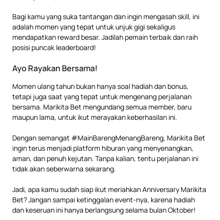
Bagi kamu yang suka tantangan dan ingin mengasah skill, ini
adalah momen yang tepat untuk unjuk gigi sekaligus
mendapatkan reward besar. Jadilah pemain terbaik dan raih
posisi puncak leaderboard!
Ayo Rayakan Bersama!
Momen ulang tahun bukan hanya soal hadiah dan bonus,
tetapi juga saat yang tepat untuk mengenang perjalanan
bersama. Marikita Bet mengundang semua member, baru
maupun lama, untuk ikut merayakan keberhasilan ini.
Dengan semangat #MainBarengMenangBareng, Marikita Bet
ingin terus menjadi platform hiburan yang menyenangkan,
aman, dan penuh kejutan. Tanpa kalian, tentu perjalanan ini
tidak akan seberwarna sekarang.
Jadi, apa kamu sudah siap ikut meriahkan Anniversary Marikita
Bet? Jangan sampai ketinggalan event-nya, karena hadiah
dan keseruan ini hanya berlangsung selama bulan Oktober!