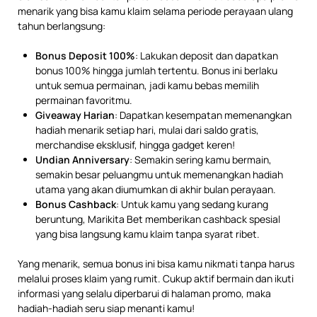
menarik yang bisa kamu klaim selama periode perayaan ulang
tahun berlangsung:
Bonus Deposit 100%
: Lakukan deposit dan dapatkan
bonus 100% hingga jumlah tertentu. Bonus ini berlaku
untuk semua permainan, jadi kamu bebas memilih
permainan favoritmu.
Giveaway Harian
: Dapatkan kesempatan memenangkan
hadiah menarik setiap hari, mulai dari saldo gratis,
merchandise eksklusif, hingga gadget keren!
Undian Anniversary
: Semakin sering kamu bermain,
semakin besar peluangmu untuk memenangkan hadiah
utama yang akan diumumkan di akhir bulan perayaan.
Bonus Cashback
: Untuk kamu yang sedang kurang
beruntung, Marikita Bet memberikan cashback spesial
yang bisa langsung kamu klaim tanpa syarat ribet.
Yang menarik, semua bonus ini bisa kamu nikmati tanpa harus
melalui proses klaim yang rumit. Cukup aktif bermain dan ikuti
informasi yang selalu diperbarui di halaman promo, maka
hadiah-hadiah seru siap menanti kamu!