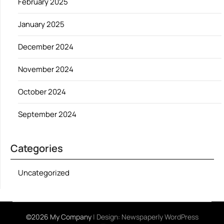
February 2025
January 2025
December 2024
November 2024
October 2024
September 2024
Categories
Uncategorized
©2026 My Company
| Design:
Newspaperly WordPress