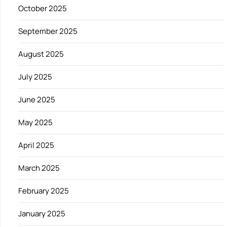
October 2025
September 2025
August 2025
July 2025
June 2025
May 2025
April 2025
March 2025
February 2025
January 2025