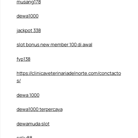
musang178
dewa1000
jackpot 338
slot bonus new member 100 di awal
fyp138
https://clinicaveterinariadelnorte.com/conctacto
s/
dewa 1000
dewa1000 terpercaya
dewamuda slot
salju88