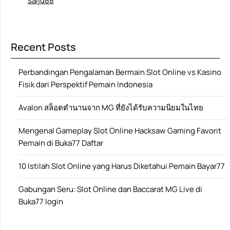
salju88
Recent Posts
Perbandingan Pengalaman Bermain Slot Online vs Kasino
Fisik dari Perspektif Pemain Indonesia
Avalon สล็อตตำนานจาก MG ที่ยังได้รับความนิยมในไทย
Mengenal Gameplay Slot Online Hacksaw Gaming Favorit
Pemain di Buka77 Daftar
10 Istilah Slot Online yang Harus Diketahui Pemain Bayar77
Gabungan Seru: Slot Online dan Baccarat MG Live di
Buka77 login