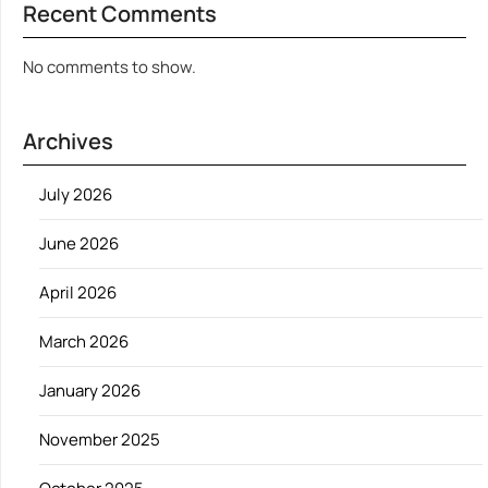
Recent Comments
No comments to show.
Archives
July 2026
June 2026
April 2026
March 2026
January 2026
November 2025