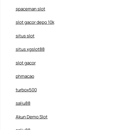
spaceman slot
slot gacor depo 10k
situs slot
situs xgslot88
slot gacor
phmacao
turbox500
salju88
Akun Demo Slot