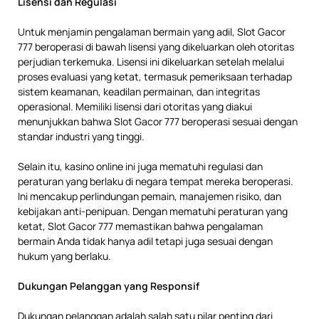
Lisensi dan Regulasi
Untuk menjamin pengalaman bermain yang adil, Slot Gacor
777 beroperasi di bawah lisensi yang dikeluarkan oleh otoritas
perjudian terkemuka. Lisensi ini dikeluarkan setelah melalui
proses evaluasi yang ketat, termasuk pemeriksaan terhadap
sistem keamanan, keadilan permainan, dan integritas
operasional. Memiliki lisensi dari otoritas yang diakui
menunjukkan bahwa Slot Gacor 777 beroperasi sesuai dengan
standar industri yang tinggi.
Selain itu, kasino online ini juga mematuhi regulasi dan
peraturan yang berlaku di negara tempat mereka beroperasi.
Ini mencakup perlindungan pemain, manajemen risiko, dan
kebijakan anti-penipuan. Dengan mematuhi peraturan yang
ketat, Slot Gacor 777 memastikan bahwa pengalaman
bermain Anda tidak hanya adil tetapi juga sesuai dengan
hukum yang berlaku.
Dukungan Pelanggan yang Responsif
Dukungan pelanggan adalah salah satu pilar penting dari