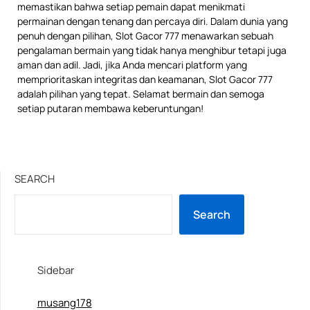
memastikan bahwa setiap pemain dapat menikmati
permainan dengan tenang dan percaya diri. Dalam dunia yang
penuh dengan pilihan, Slot Gacor 777 menawarkan sebuah
pengalaman bermain yang tidak hanya menghibur tetapi juga
aman dan adil. Jadi, jika Anda mencari platform yang
memprioritaskan integritas dan keamanan, Slot Gacor 777
adalah pilihan yang tepat. Selamat bermain dan semoga
setiap putaran membawa keberuntungan!
SEARCH
Search
Sidebar
musang178