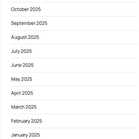
October 2025
September 2025
August 2025
July 2025
June 2025
May 2025
April 2025
March 2025
February 2025
January 2025