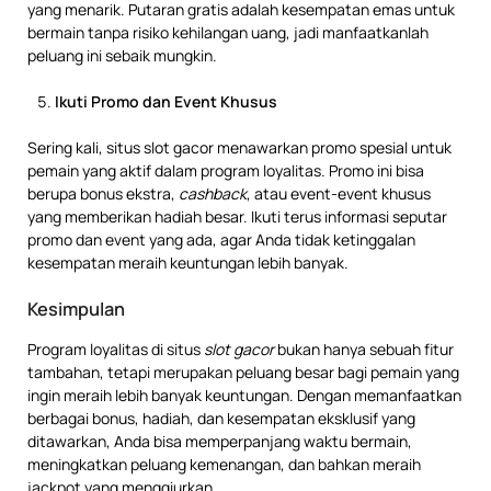
yang menarik. Putaran gratis adalah kesempatan emas untuk
bermain tanpa risiko kehilangan uang, jadi manfaatkanlah
peluang ini sebaik mungkin.
Ikuti Promo dan Event Khusus
Sering kali, situs slot gacor menawarkan promo spesial untuk
pemain yang aktif dalam program loyalitas. Promo ini bisa
berupa bonus ekstra,
cashback
, atau event-event khusus
yang memberikan hadiah besar. Ikuti terus informasi seputar
promo dan event yang ada, agar Anda tidak ketinggalan
kesempatan meraih keuntungan lebih banyak.
Kesimpulan
Program loyalitas di situs
slot gacor
bukan hanya sebuah fitur
tambahan, tetapi merupakan peluang besar bagi pemain yang
ingin meraih lebih banyak keuntungan. Dengan memanfaatkan
berbagai bonus, hadiah, dan kesempatan eksklusif yang
ditawarkan, Anda bisa memperpanjang waktu bermain,
meningkatkan peluang kemenangan, dan bahkan meraih
jackpot yang menggiurkan.