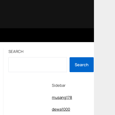
SEARCH
Search
Sidebar
musang178
dewa1000