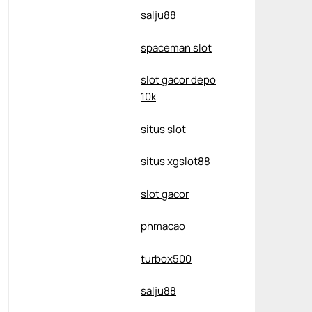
salju88
spaceman slot
slot gacor depo
10k
situs slot
situs xgslot88
slot gacor
phmacao
turbox500
salju88