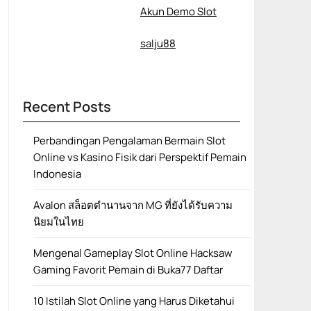
Akun Demo Slot
salju88
Recent Posts
Perbandingan Pengalaman Bermain Slot
Online vs Kasino Fisik dari Perspektif Pemain
Indonesia
Avalon สล็อตตำนานจาก MG ที่ยังได้รับความ
นิยมในไทย
Mengenal Gameplay Slot Online Hacksaw
Gaming Favorit Pemain di Buka77 Daftar
10 Istilah Slot Online yang Harus Diketahui