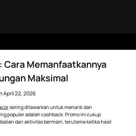
e: Cara Memanfaatkannya
ungan Maksimal
 April 22, 2026
acor
sering ditawarkan untuk menarik dan
ng populer adalah cashback. Promo ini cukup
ian dari aktivitas bermain, terutama ketika hasil