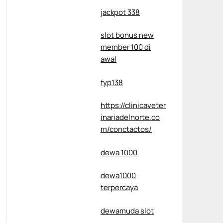
jackpot 338
slot bonus new
member 100 di
awal
fyp138
https://clinicaveter
inariadelnorte.co
m/conctactos/
dewa 1000
dewa1000
terpercaya
dewamuda slot