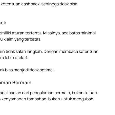
 ketentuan cashback, sehingga tidak bisa
ack
iliki aturan tertentu. Misalnya, ada batas minimal
u klaim yang terbatas.
ain tidak salah langkah. Dengan membaca ketentuan
 lebih efektif.
 bisa menjadi tidak optimal.
laman Bermain
agai bagian dari pengalaman bermain, bukan tujuan
an kenyamanan tambahan, bukan untuk mengubah