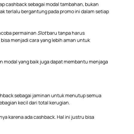
ap cashback sebagai modal tambahan, bukan
k terlalu bergantung pada promo ini dalam setiap
encoba permainan
Slot
baru tanpa harus
bisa menjadi cara yang lebih aman untuk
 modal yang baik juga dapat membantu menjaga
hback sebagai jaminan untuk menutup semua
agian kecil dari total kerugian.
nya karena ada cashback. Hal ini justru bisa