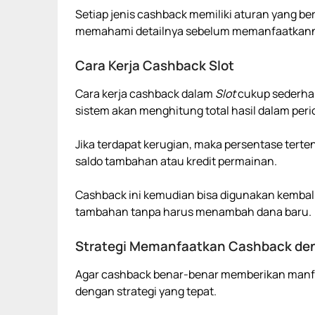
Setiap jenis cashback memiliki aturan yang b
memahami detailnya sebelum memanfaatkan
Cara Kerja Cashback Slot
Cara kerja cashback dalam
Slot
cukup sederhan
sistem akan menghitung total hasil dalam peri
Jika terdapat kerugian, maka persentase tert
saldo tambahan atau kredit permainan.
Cashback ini kemudian bisa digunakan kembal
tambahan tanpa harus menambah dana baru.
Strategi Memanfaatkan Cashback den
Agar cashback benar-benar memberikan manf
dengan strategi yang tepat.