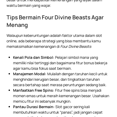
waktu bermain yang wajar.
Tips Bermain Four Divine Beasts Agar
Menang
Walaupun keberuntungan adalah faktor utama dalam slot
online, ada beberapa strategi yang bisa membantu kamu
memaksimalkan kemenangan di
Four Divine Beasts
:
Kenali Pola dan Simbol:
Pelajari simbol mana yang
memiliki nilai tertinggi dan bagaimana fitur bonus bekerja
agar kamu bisa fokus saat bermain.
Manajemen Modal:
Mulailah dengan taruhan kecil untuk
menghindari kerugian besar, dan tingkatkan taruhan
secara bertahap saat merasa peruntungan sedang baik.
Manfaatkan Free Spins:
Fitur free spins bisa menjadi
momen emas untuk meraih kemenangan besar. Usahakan
memicu fitur ini sebanyak mungkin.
Pantau Durasi Bermain:
Slot gacor sering kali
membutuhkan waktu untuk “panas”, jadi jangan cepat