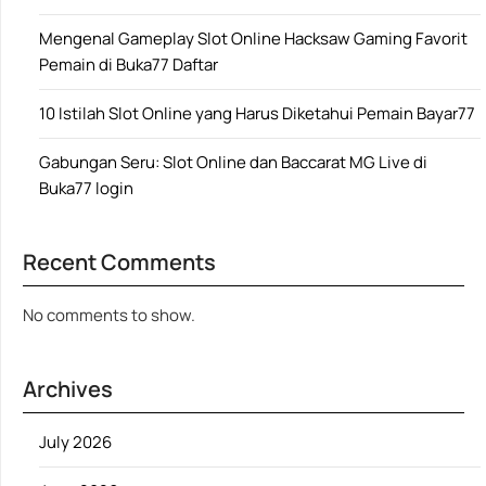
Mengenal Gameplay Slot Online Hacksaw Gaming Favorit
Pemain di Buka77 Daftar
10 Istilah Slot Online yang Harus Diketahui Pemain Bayar77
Gabungan Seru: Slot Online dan Baccarat MG Live di
Buka77 login
Recent Comments
No comments to show.
Archives
July 2026