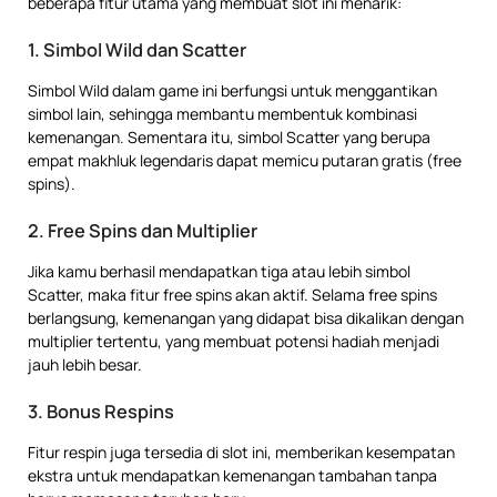
beberapa fitur utama yang membuat slot ini menarik:
1. Simbol Wild dan Scatter
Simbol Wild dalam game ini berfungsi untuk menggantikan
simbol lain, sehingga membantu membentuk kombinasi
kemenangan. Sementara itu, simbol Scatter yang berupa
empat makhluk legendaris dapat memicu putaran gratis (free
spins).
2. Free Spins dan Multiplier
Jika kamu berhasil mendapatkan tiga atau lebih simbol
Scatter, maka fitur free spins akan aktif. Selama free spins
berlangsung, kemenangan yang didapat bisa dikalikan dengan
multiplier tertentu, yang membuat potensi hadiah menjadi
jauh lebih besar.
3. Bonus Respins
Fitur respin juga tersedia di slot ini, memberikan kesempatan
ekstra untuk mendapatkan kemenangan tambahan tanpa