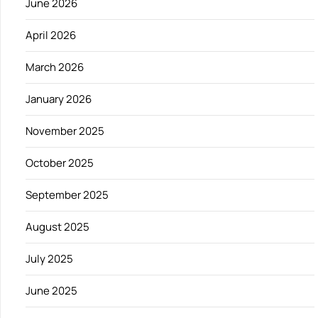
June 2026
April 2026
March 2026
January 2026
November 2025
October 2025
September 2025
August 2025
July 2025
June 2025