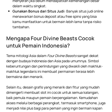
menyerah jika belum mendapatkan kemenangan besar
dalam waktu singkat.
Gunakan Bonus dari Situs Judi:
Banyak situs judi online
menawarkan bonus deposit atau free spins yang bisa
kamu manfaatkan untuk bermain lebih lama tanpa risiko
tambahan.
Mengapa Four Divine Beasts Cocok
untuk Pemain Indonesia?
Tema mitologi Asia dalam
Four Divine Beasts
sangat dekat
dengan budaya Indonesia dan Asia pada umumnya. Simbol
keberuntungan dan perlindungan yang diwakili oleh makhluk-
makhluk legendaris ini membuat permainan terasa lebih
bermakna dan menarik.
Selain itu, desain grafis yang menarik dan fitur yang mudah
dimengerti membuat slot ini cocok untuk semua kalangan,
baik pemula maupun pemain berpengalaman. Kemudahan
akses melalui berbagai perangkat, termasuk smartphone, juga
menjadi nilai plus bagi para pemain yang ingin bermain kapan