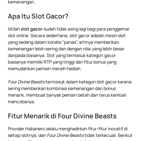
kemenangan.
Apa Itu Slot Gacor?
Istilah
slot gacor
sudah tidak asing lagi bagi para penggemar
slot online. Secara sederhana, slot gacor adalah mesin slot
yang sedang dalam kondisi “panas”, artinya memberikan
kemenangan lebih sering dan dengan nilai yang lebih besar
daripada biasanya. Slot yang termasuk kategori gacor
biasanya memiliki RTP yang tinggi dan fitur bonus yang
memudahkan pemain meraih hadiah.
Four Divine Beasts
termasuk dalam kategori slot gacor karena
sering memberikan kombinasi kemenangan dan bonus
menarik, membuat banyak pemain betah dan terus kembali
mencobanya.
Fitur Menarik di Four Divine Beasts
Provider Habanero selalu menghadirkan fitur-fitur inovatif di
setiap slotnya, dan
Four Divine Beasts
tidak terkecuali. Berikut