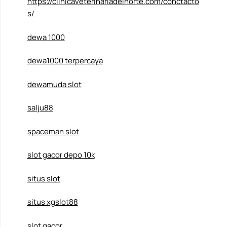
https://clinicaveterinariadelnorte.com/conctacto
s/
dewa 1000
dewa1000 terpercaya
dewamuda slot
salju88
spaceman slot
slot gacor depo 10k
situs slot
situs xgslot88
slot gacor