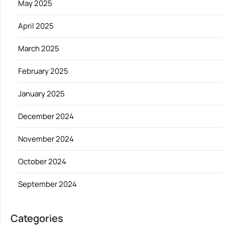
May 2025
April 2025
March 2025
February 2025
January 2025
December 2024
November 2024
October 2024
September 2024
Categories