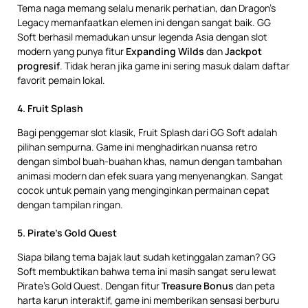
Tema naga memang selalu menarik perhatian, dan Dragon’s
Legacy memanfaatkan elemen ini dengan sangat baik. GG
Soft berhasil memadukan unsur legenda Asia dengan slot
modern yang punya fitur
Expanding Wilds
dan
Jackpot
progresif
. Tidak heran jika game ini sering masuk dalam daftar
favorit pemain lokal.
4.
Fruit Splash
Bagi penggemar slot klasik, Fruit Splash dari GG Soft adalah
pilihan sempurna. Game ini menghadirkan nuansa retro
dengan simbol buah-buahan khas, namun dengan tambahan
animasi modern dan efek suara yang menyenangkan. Sangat
cocok untuk pemain yang menginginkan permainan cepat
dengan tampilan ringan.
5.
Pirate’s Gold Quest
Siapa bilang tema bajak laut sudah ketinggalan zaman? GG
Soft membuktikan bahwa tema ini masih sangat seru lewat
Pirate’s Gold Quest. Dengan fitur
Treasure Bonus
dan peta
harta karun interaktif, game ini memberikan sensasi berburu