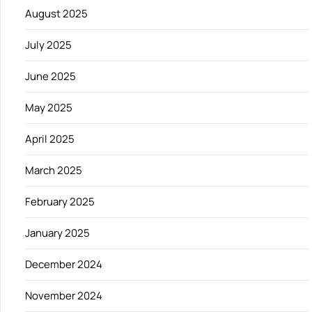
August 2025
July 2025
June 2025
May 2025
April 2025
March 2025
February 2025
January 2025
December 2024
November 2024