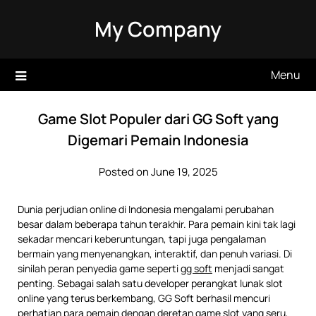
Skip
My Company
to
content
Menu
Game Slot Populer dari GG Soft yang
Digemari Pemain Indonesia
Posted on June 19, 2025
Dunia perjudian online di Indonesia mengalami perubahan
besar dalam beberapa tahun terakhir. Para pemain kini tak lagi
sekadar mencari keberuntungan, tapi juga pengalaman
bermain yang menyenangkan, interaktif, dan penuh variasi. Di
sinilah peran penyedia game seperti
gg soft
menjadi sangat
penting. Sebagai salah satu developer perangkat lunak slot
online yang terus berkembang, GG Soft berhasil mencuri
perhatian para pemain dengan deretan game slot yang seru,