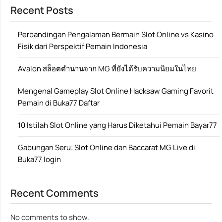
Recent Posts
Perbandingan Pengalaman Bermain Slot Online vs Kasino
Fisik dari Perspektif Pemain Indonesia
Avalon สล็อตตำนานจาก MG ที่ยังได้รับความนิยมในไทย
Mengenal Gameplay Slot Online Hacksaw Gaming Favorit
Pemain di Buka77 Daftar
10 Istilah Slot Online yang Harus Diketahui Pemain Bayar77
Gabungan Seru: Slot Online dan Baccarat MG Live di
Buka77 login
Recent Comments
No comments to show.