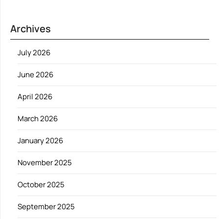
Archives
July 2026
June 2026
April 2026
March 2026
January 2026
November 2025
October 2025
September 2025