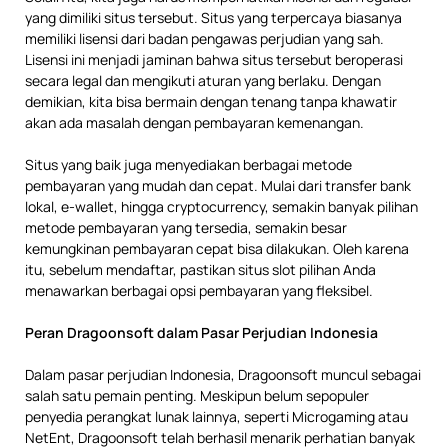
yang dimiliki situs tersebut. Situs yang terpercaya biasanya
memiliki lisensi dari badan pengawas perjudian yang sah.
Lisensi ini menjadi jaminan bahwa situs tersebut beroperasi
secara legal dan mengikuti aturan yang berlaku. Dengan
demikian, kita bisa bermain dengan tenang tanpa khawatir
akan ada masalah dengan pembayaran kemenangan.
Situs yang baik juga menyediakan berbagai metode
pembayaran yang mudah dan cepat. Mulai dari transfer bank
lokal, e-wallet, hingga cryptocurrency, semakin banyak pilihan
metode pembayaran yang tersedia, semakin besar
kemungkinan pembayaran cepat bisa dilakukan. Oleh karena
itu, sebelum mendaftar, pastikan situs slot pilihan Anda
menawarkan berbagai opsi pembayaran yang fleksibel.
Peran Dragoonsoft dalam Pasar Perjudian Indonesia
Dalam pasar perjudian Indonesia, Dragoonsoft muncul sebagai
salah satu pemain penting. Meskipun belum sepopuler
penyedia perangkat lunak lainnya, seperti Microgaming atau
NetEnt, Dragoonsoft telah berhasil menarik perhatian banyak