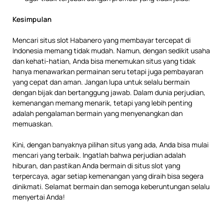
Kesimpulan
Mencari situs slot Habanero yang membayar tercepat di
Indonesia memang tidak mudah. Namun, dengan sedikit usaha
dan kehati-hatian, Anda bisa menemukan situs yang tidak
hanya menawarkan permainan seru tetapi juga pembayaran
yang cepat dan aman. Jangan lupa untuk selalu bermain
dengan bijak dan bertanggung jawab. Dalam dunia perjudian,
kemenangan memang menarik, tetapi yang lebih penting
adalah pengalaman bermain yang menyenangkan dan
memuaskan.
Kini, dengan banyaknya pilihan situs yang ada, Anda bisa mulai
mencari yang terbaik. Ingatlah bahwa perjudian adalah
hiburan, dan pastikan Anda bermain di situs slot yang
terpercaya, agar setiap kemenangan yang diraih bisa segera
dinikmati. Selamat bermain dan semoga keberuntungan selalu
menyertai Anda!