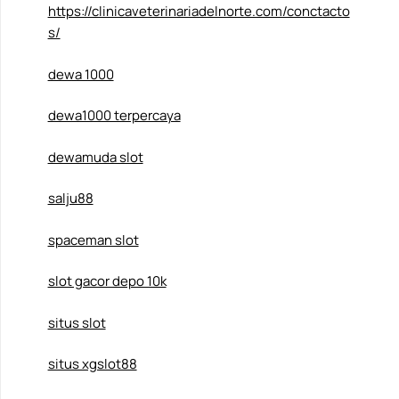
https://clinicaveterinariadelnorte.com/conctacto
s/
dewa 1000
dewa1000 terpercaya
dewamuda slot
salju88
spaceman slot
slot gacor depo 10k
situs slot
situs xgslot88