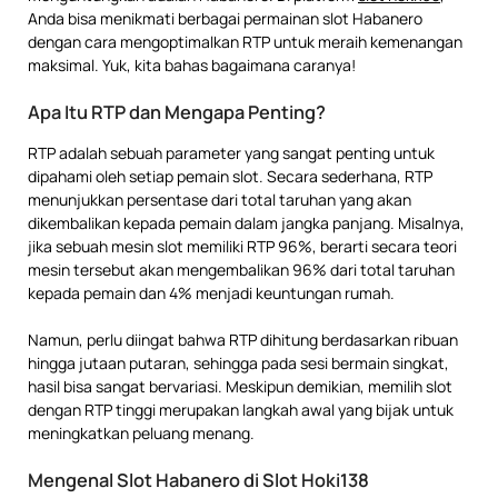
Anda bisa menikmati berbagai permainan slot Habanero
dengan cara mengoptimalkan RTP untuk meraih kemenangan
maksimal. Yuk, kita bahas bagaimana caranya!
Apa Itu RTP dan Mengapa Penting?
RTP adalah sebuah parameter yang sangat penting untuk
dipahami oleh setiap pemain slot. Secara sederhana, RTP
menunjukkan persentase dari total taruhan yang akan
dikembalikan kepada pemain dalam jangka panjang. Misalnya,
jika sebuah mesin slot memiliki RTP 96%, berarti secara teori
mesin tersebut akan mengembalikan 96% dari total taruhan
kepada pemain dan 4% menjadi keuntungan rumah.
Namun, perlu diingat bahwa RTP dihitung berdasarkan ribuan
hingga jutaan putaran, sehingga pada sesi bermain singkat,
hasil bisa sangat bervariasi. Meskipun demikian, memilih slot
dengan RTP tinggi merupakan langkah awal yang bijak untuk
meningkatkan peluang menang.
Mengenal Slot Habanero di Slot Hoki138