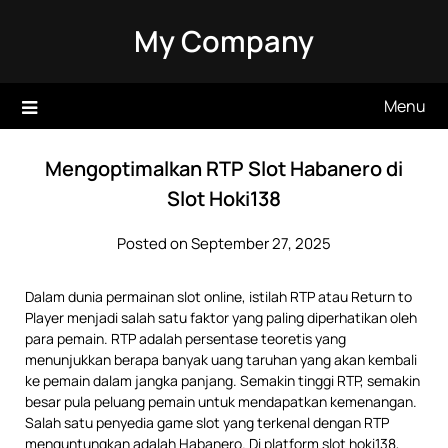
Skip
My Company
to
content
Menu
Mengoptimalkan RTP Slot Habanero di
Slot Hoki138
Posted on September 27, 2025
Dalam dunia permainan slot online, istilah RTP atau Return to
Player menjadi salah satu faktor yang paling diperhatikan oleh
para pemain. RTP adalah persentase teoretis yang
menunjukkan berapa banyak uang taruhan yang akan kembali
ke pemain dalam jangka panjang. Semakin tinggi RTP, semakin
besar pula peluang pemain untuk mendapatkan kemenangan.
Salah satu penyedia game slot yang terkenal dengan RTP
menguntungkan adalah Habanero. Di platform
slot hoki138
,