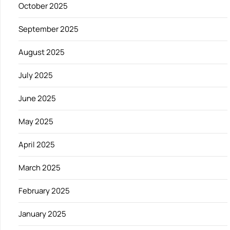
October 2025
September 2025
August 2025
July 2025
June 2025
May 2025
April 2025
March 2025
February 2025
January 2025