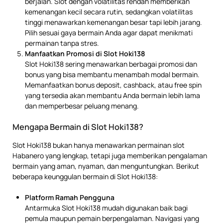
berjalan. Slot dengan volatilitas rendah memberikan
kemenangan kecil secara rutin, sedangkan volatilitas
tinggi menawarkan kemenangan besar tapi lebih jarang.
Pilih sesuai gaya bermain Anda agar dapat menikmati
permainan tanpa stres.
Manfaatkan Promosi di Slot Hoki138
Slot Hoki138 sering menawarkan berbagai promosi dan
bonus yang bisa membantu menambah modal bermain.
Memanfaatkan bonus deposit, cashback, atau free spin
yang tersedia akan membantu Anda bermain lebih lama
dan memperbesar peluang menang.
Mengapa Bermain di Slot Hoki138?
Slot Hoki138 bukan hanya menawarkan permainan slot
Habanero yang lengkap, tetapi juga memberikan pengalaman
bermain yang aman, nyaman, dan menguntungkan. Berikut
beberapa keunggulan bermain di Slot Hoki138:
Platform Ramah Pengguna
Antarmuka Slot Hoki138 mudah digunakan baik bagi
pemula maupun pemain berpengalaman. Navigasi yang