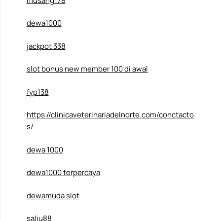
musang178
dewa1000
jackpot 338
slot bonus new member 100 di awal
fyp138
https://clinicaveterinariadelnorte.com/conctacto
s/
dewa 1000
dewa1000 terpercaya
dewamuda slot
salju88