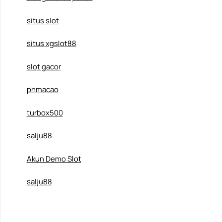
situs slot
situs xgslot88
slot gacor
phmacao
turbox500
salju88
Akun Demo Slot
salju88