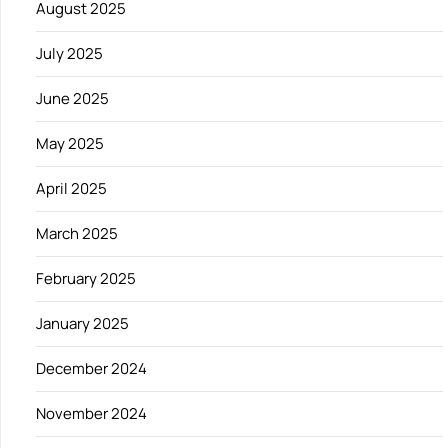
August 2025
July 2025
June 2025
May 2025
April 2025
March 2025
February 2025
January 2025
December 2024
November 2024