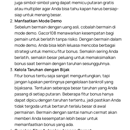
juga simbol-simbol yang dapat memicu putaran gratis
atau multiplier agar Anda bisa tahu kapan harus bersiap-
siap untuk menang besar.
Manfaatkan Mode Demo
Sebelum bermain dengan uang asli, cobalah bermain di
mode demo. Gacor108 menawarkan kesempatan bagi
pemain untuk berlatih tanpa risiko. Dengan bermain dalam
mode demo, Anda bisa lebih leluasa mencoba berbagai
strategi untuk memicu fitur bonus. Semakin sering Anda
berlatih, semakin besar peluang untuk memaksimalkan
bonus saat bermain dengan taruhan sesungguhnya.
Kelola Taruhan dengan Bijak
Fitur bonus tentu saja sangat menguntungkan, tapi
jangan lupakan pentingnya pengelolaan bankroll yang
bijaksana. Tentukan seberapa besar taruhan yang Anda
pasang di setiap putaran. Beberapa fitur bonus hanya
dapat dipicu dengan taruhan tertentu, jadi pastikan Anda
tidak tergoda untuk bertaruh terlalu besar di awal
permainan. Bermain dengan santai namun cermat akan
memberi Anda kesempatan lebih besar untuk
memanfaatkan bonus yang ada.