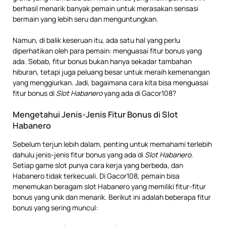
berhasil menarik banyak pemain untuk merasakan sensasi
bermain yang lebih seru dan menguntungkan.
Namun, di balik keseruan itu, ada satu hal yang perlu
diperhatikan oleh para pemain: menguasai fitur bonus yang
ada. Sebab, fitur bonus bukan hanya sekadar tambahan
hiburan, tetapi juga peluang besar untuk meraih kemenangan
yang menggiurkan. Jadi, bagaimana cara kita bisa menguasai
fitur bonus di
Slot Habanero
yang ada di Gacor108?
Mengetahui Jenis-Jenis Fitur Bonus di Slot
Habanero
Sebelum terjun lebih dalam, penting untuk memahami terlebih
dahulu jenis-jenis fitur bonus yang ada di
Slot Habanero
.
Setiap game slot punya cara kerja yang berbeda, dan
Habanero tidak terkecuali. Di Gacor108, pemain bisa
menemukan beragam slot Habanero yang memiliki fitur-fitur
bonus yang unik dan menarik. Berikut ini adalah beberapa fitur
bonus yang sering muncul: