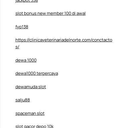
jackpot 338
slot bonus new member 100 di awal
fyp138
https://clinicaveterinariadelnorte.com/conctacto
s/
dewa 1000
dewa1000 terpercaya
dewamuda slot
salju88
spaceman slot
slot gacor depo 10k