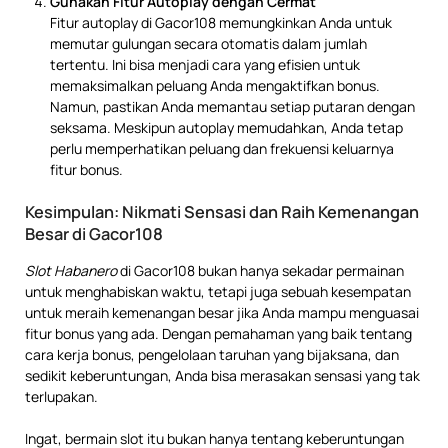
Gunakan Fitur Autoplay dengan Cermat
Fitur autoplay di Gacor108 memungkinkan Anda untuk
memutar gulungan secara otomatis dalam jumlah
tertentu. Ini bisa menjadi cara yang efisien untuk
memaksimalkan peluang Anda mengaktifkan bonus.
Namun, pastikan Anda memantau setiap putaran dengan
seksama. Meskipun autoplay memudahkan, Anda tetap
perlu memperhatikan peluang dan frekuensi keluarnya
fitur bonus.
Kesimpulan: Nikmati Sensasi dan Raih Kemenangan
Besar di Gacor108
Slot Habanero
di Gacor108 bukan hanya sekadar permainan
untuk menghabiskan waktu, tetapi juga sebuah kesempatan
untuk meraih kemenangan besar jika Anda mampu menguasai
fitur bonus yang ada. Dengan pemahaman yang baik tentang
cara kerja bonus, pengelolaan taruhan yang bijaksana, dan
sedikit keberuntungan, Anda bisa merasakan sensasi yang tak
terlupakan.
Ingat, bermain slot itu bukan hanya tentang keberuntungan