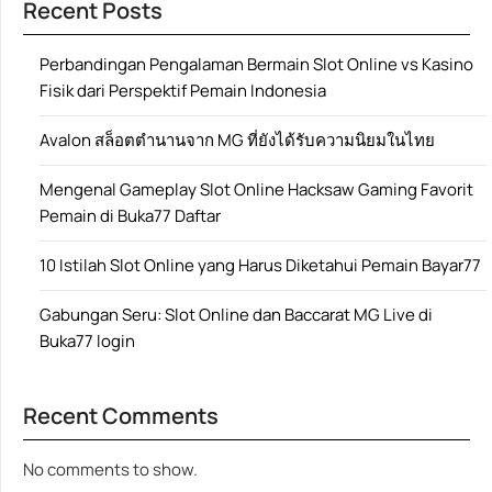
Recent Posts
Perbandingan Pengalaman Bermain Slot Online vs Kasino
Fisik dari Perspektif Pemain Indonesia
Avalon สล็อตตำนานจาก MG ที่ยังได้รับความนิยมในไทย
Mengenal Gameplay Slot Online Hacksaw Gaming Favorit
Pemain di Buka77 Daftar
10 Istilah Slot Online yang Harus Diketahui Pemain Bayar77
Gabungan Seru: Slot Online dan Baccarat MG Live di
Buka77 login
Recent Comments
No comments to show.