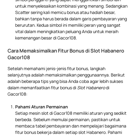
untuk menyelesaikan kombinasi yang menang. Sedangkan
Scatter sering kali memicu bonus atau hadiah besar,
bahkan tanpa harus berada dalam garis pembayaran yang
berurutan. Kedua simbol ini memiliki peran yang sangat
vital dalam meningkatkan peluang Anda untuk meraih
kemenangan besar di Gacor108.
Cara Memaksimalkan Fitur Bonus di Slot Habanero
Gacor108
Setelah memahami jenis-jenis fitur bonus, langkah
selanjutnya adalah memaksimalkan penggunaannya. Berikut
adalah beberapa tips yang bisa Anda coba agar lebih sukses
dalam memanfaatkan fitur bonus di
Slot Habanero
di
Gacor108:
Pahami Aturan Permainan
Setiap mesin slot di Gacor108 memiliki aturan yang sedikit
berbeda. Sebelum memulai permainan, pastikan untuk
membaca tabel pembayaran dan mempelajari bagaimana
fitur bonus bekerja dalam setiap slot Habanero. Pahami