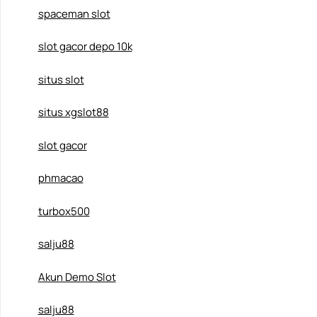
spaceman slot
slot gacor depo 10k
situs slot
situs xgslot88
slot gacor
phmacao
turbox500
salju88
Akun Demo Slot
salju88