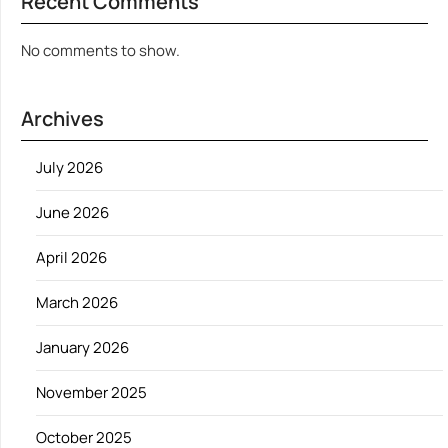
Recent Comments
No comments to show.
Archives
July 2026
June 2026
April 2026
March 2026
January 2026
November 2025
October 2025