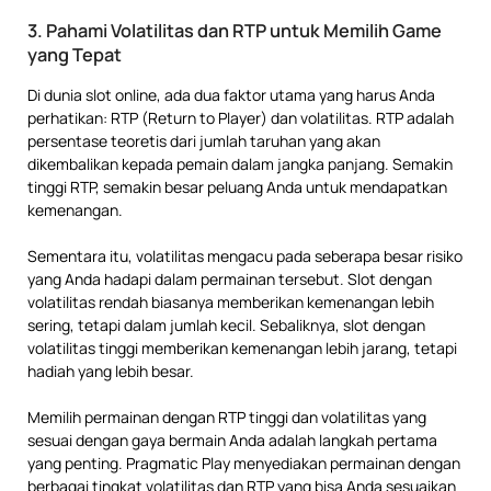
3.
Pahami Volatilitas dan RTP untuk Memilih Game
yang Tepat
Di dunia slot online, ada dua faktor utama yang harus Anda
perhatikan: RTP (Return to Player) dan volatilitas. RTP adalah
persentase teoretis dari jumlah taruhan yang akan
dikembalikan kepada pemain dalam jangka panjang. Semakin
tinggi RTP, semakin besar peluang Anda untuk mendapatkan
kemenangan.
Sementara itu, volatilitas mengacu pada seberapa besar risiko
yang Anda hadapi dalam permainan tersebut. Slot dengan
volatilitas rendah biasanya memberikan kemenangan lebih
sering, tetapi dalam jumlah kecil. Sebaliknya, slot dengan
volatilitas tinggi memberikan kemenangan lebih jarang, tetapi
hadiah yang lebih besar.
Memilih permainan dengan RTP tinggi dan volatilitas yang
sesuai dengan gaya bermain Anda adalah langkah pertama
yang penting. Pragmatic Play menyediakan permainan dengan
berbagai tingkat volatilitas dan RTP yang bisa Anda sesuaikan