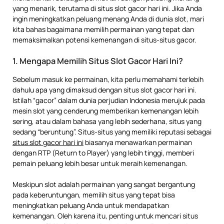
yang menarik, terutama di situs slot gacor hari ini. Jika Anda
ingin meningkatkan peluang menang Anda di dunia slot, mari
kita bahas bagaimana memilih permainan yang tepat dan
memaksimalkan potensi kemenangan di situs-situs gacor.
1.
Mengapa Memilih Situs Slot Gacor Hari Ini?
Sebelum masuk ke permainan, kita perlu memahami terlebih
dahulu apa yang dimaksud dengan situs slot gacor hari ini.
Istilah “gacor” dalam dunia perjudian Indonesia merujuk pada
mesin slot yang cenderung memberikan kemenangan lebih
sering, atau dalam bahasa yang lebih sederhana, situs yang
sedang “beruntung”. Situs-situs yang memiliki reputasi sebagai
situs slot gacor hari ini
biasanya menawarkan permainan
dengan RTP (Return to Player) yang lebih tinggi, memberi
pemain peluang lebih besar untuk meraih kemenangan.
Meskipun slot adalah permainan yang sangat bergantung
pada keberuntungan, memilih situs yang tepat bisa
meningkatkan peluang Anda untuk mendapatkan
kemenangan. Oleh karena itu, penting untuk mencari situs