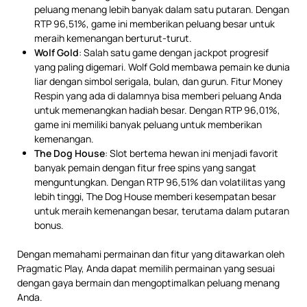
peluang menang lebih banyak dalam satu putaran. Dengan
RTP 96,51%, game ini memberikan peluang besar untuk
meraih kemenangan berturut-turut.
Wolf Gold
: Salah satu game dengan jackpot progresif
yang paling digemari. Wolf Gold membawa pemain ke dunia
liar dengan simbol serigala, bulan, dan gurun. Fitur Money
Respin yang ada di dalamnya bisa memberi peluang Anda
untuk memenangkan hadiah besar. Dengan RTP 96,01%,
game ini memiliki banyak peluang untuk memberikan
kemenangan.
The Dog House
: Slot bertema hewan ini menjadi favorit
banyak pemain dengan fitur free spins yang sangat
menguntungkan. Dengan RTP 96,51% dan volatilitas yang
lebih tinggi, The Dog House memberi kesempatan besar
untuk meraih kemenangan besar, terutama dalam putaran
bonus.
Dengan memahami permainan dan fitur yang ditawarkan oleh
Pragmatic Play, Anda dapat memilih permainan yang sesuai
dengan gaya bermain dan mengoptimalkan peluang menang
Anda.