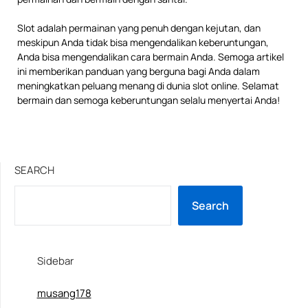
Slot adalah permainan yang penuh dengan kejutan, dan
meskipun Anda tidak bisa mengendalikan keberuntungan,
Anda bisa mengendalikan cara bermain Anda. Semoga artikel
ini memberikan panduan yang berguna bagi Anda dalam
meningkatkan peluang menang di dunia slot online. Selamat
bermain dan semoga keberuntungan selalu menyertai Anda!
SEARCH
Search
Sidebar
musang178