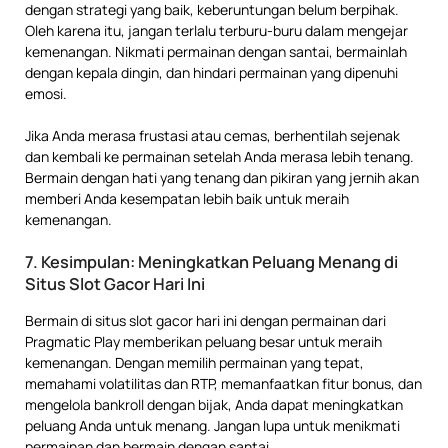
dengan strategi yang baik, keberuntungan belum berpihak.
Oleh karena itu, jangan terlalu terburu-buru dalam mengejar
kemenangan. Nikmati permainan dengan santai, bermainlah
dengan kepala dingin, dan hindari permainan yang dipenuhi
emosi.
Jika Anda merasa frustasi atau cemas, berhentilah sejenak
dan kembali ke permainan setelah Anda merasa lebih tenang.
Bermain dengan hati yang tenang dan pikiran yang jernih akan
memberi Anda kesempatan lebih baik untuk meraih
kemenangan.
7.
Kesimpulan: Meningkatkan Peluang Menang di
Situs Slot Gacor Hari Ini
Bermain di situs slot gacor hari ini dengan permainan dari
Pragmatic Play memberikan peluang besar untuk meraih
kemenangan. Dengan memilih permainan yang tepat,
memahami volatilitas dan RTP, memanfaatkan fitur bonus, dan
mengelola bankroll dengan bijak, Anda dapat meningkatkan
peluang Anda untuk menang. Jangan lupa untuk menikmati
permainan dan bermain dengan santai.