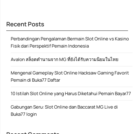
Recent Posts
Perbandingan Pengalaman Bermain Slot Online vs Kasino
Fisik dari Perspektif Pemain Indonesia
Avalon สล็อตตำนานจาก MG ที่ยังได้รับความนิยมในไทย
Mengenal Gameplay Slot Online Hacksaw Gaming Favorit
Pemain di Buka77 Daftar
10 Istilah Slot Online yang Harus Diketahui Pemain Bayar77
Gabungan Seru: Slot Online dan Baccarat MG Live di
Buka77 login