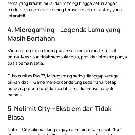
tema yang kreatif, mulai dari mitologi hingga petualangan
modern. Game mereka sering terasa seperti mini story yang
interaktif.
4. Microgaming – Legenda Lama yang
Masih Bertahan
Microgaming bisa dibilang salah satu pelopor industri slot
online. Meskipun tidak sepopuler dulu, provider ini masih punya
basis pemain setia.
Di komunitas Pay 77, Microgaming sering dianggap sebagai
pilihan klasik. Game mereka cenderung sederhana, tetapi
punya reputasi stabil dan sudah lama dipercaya banyak
pemain.
5. Nolimit City – Ekstrem dan Tidak
Biasa
Nolimit City dikenal dengan gaya permainan yang lebih “liar”