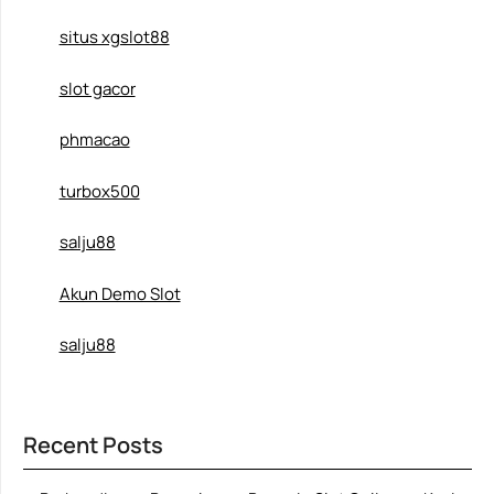
situs xgslot88
slot gacor
phmacao
turbox500
salju88
Akun Demo Slot
salju88
Recent Posts