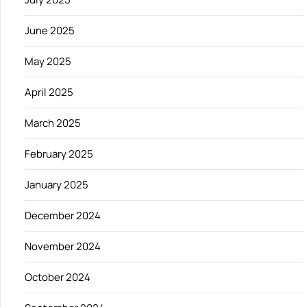
June 2025
May 2025
April 2025
March 2025
February 2025
January 2025
December 2024
November 2024
October 2024