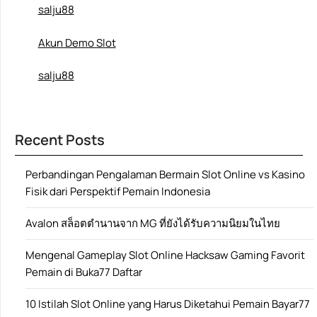
salju88
Akun Demo Slot
salju88
Recent Posts
Perbandingan Pengalaman Bermain Slot Online vs Kasino
Fisik dari Perspektif Pemain Indonesia
Avalon สล็อตตำนานจาก MG ที่ยังได้รับความนิยมในไทย
Mengenal Gameplay Slot Online Hacksaw Gaming Favorit
Pemain di Buka77 Daftar
10 Istilah Slot Online yang Harus Diketahui Pemain Bayar77