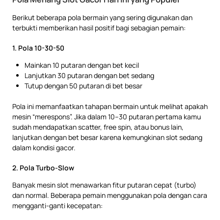
Berikut beberapa pola bermain yang sering digunakan dan
terbukti memberikan hasil positif bagi sebagian pemain:
1.
Pola 10-30-50
Mainkan 10 putaran dengan bet kecil
Lanjutkan 30 putaran dengan bet sedang
Tutup dengan 50 putaran di bet besar
Pola ini memanfaatkan tahapan bermain untuk melihat apakah
mesin “merespons”. Jika dalam 10–30 putaran pertama kamu
sudah mendapatkan scatter, free spin, atau bonus lain,
lanjutkan dengan bet besar karena kemungkinan slot sedang
dalam kondisi gacor.
2.
Pola Turbo-Slow
Banyak mesin slot menawarkan fitur putaran cepat (turbo)
dan normal. Beberapa pemain menggunakan pola dengan cara
mengganti-ganti kecepatan: