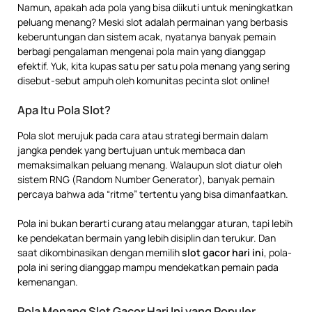
Namun, apakah ada pola yang bisa diikuti untuk meningkatkan
peluang menang? Meski slot adalah permainan yang berbasis
keberuntungan dan sistem acak, nyatanya banyak pemain
berbagi pengalaman mengenai pola main yang dianggap
efektif. Yuk, kita kupas satu per satu pola menang yang sering
disebut-sebut ampuh oleh komunitas pecinta slot online!
Apa Itu Pola Slot?
Pola slot merujuk pada cara atau strategi bermain dalam
jangka pendek yang bertujuan untuk membaca dan
memaksimalkan peluang menang. Walaupun slot diatur oleh
sistem RNG (Random Number Generator), banyak pemain
percaya bahwa ada “ritme” tertentu yang bisa dimanfaatkan.
Pola ini bukan berarti curang atau melanggar aturan, tapi lebih
ke pendekatan bermain yang lebih disiplin dan terukur. Dan
saat dikombinasikan dengan memilih
slot gacor hari ini
, pola-
pola ini sering dianggap mampu mendekatkan pemain pada
kemenangan.
Pola Menang Slot Gacor Hari Ini yang Populer