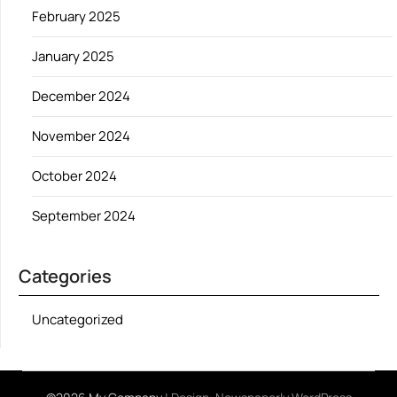
February 2025
January 2025
December 2024
November 2024
October 2024
September 2024
Categories
Uncategorized