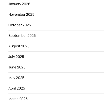
January 2026
November 2025
October 2025
September 2025
August 2025
July 2025
June 2025
May 2025
April 2025
March 2025