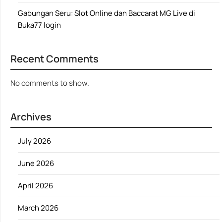
Gabungan Seru: Slot Online dan Baccarat MG Live di
Buka77 login
Recent Comments
No comments to show.
Archives
July 2026
June 2026
April 2026
March 2026